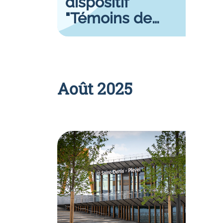
dispositif
"Témoins de
Ligne"
Août 2025