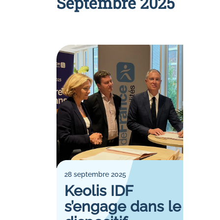
Septembre 2025
28 septembre 2025
Keolis IDF
s’engage dans le