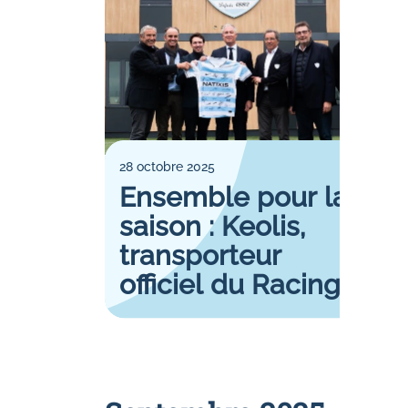
28 octobre 2025
Ensemble pour la
saison : Keolis,
transporteur
officiel du Racing
92