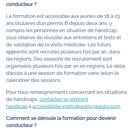
conducteur ?
La formation est accessible aux jeunes de 18 à 29
ans titulaires d’un permis B depuis deux ans, y
compris les personnes en situation de handicap,
sous réserve de réussite aux entretiens et tests et
de validation de la visite médicale. Les futurs
apprentis sont recrutés plusieurs fois par an, dans
les régions. Des sessions de recrutement sont
organisées plusieurs fois par an en régions. Le délai
d’accès à une session de formation varie selon le
calendrier des sessions.
Pour tous renseignements concernant les situations
de handicaps,
contactez le référent
handicap
à
accessibilite.institutkeolis@keolis.com
Comment se déroule la formation pour devenir
conducteur ?