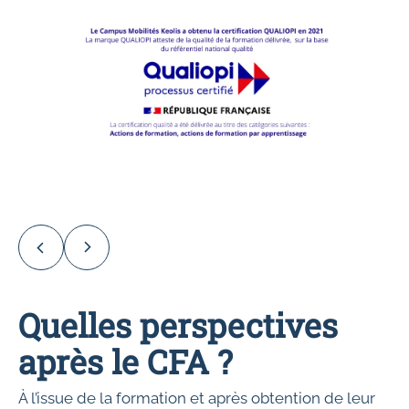
Quelles perspectives
après le CFA ?
À l’issue de la formation et après obtention de leur