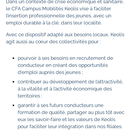
Dans un contexte de crise économique et sanitaire,
le CFA Campus Mobilités Keolis vise à faciliter
l’insertion professionnelle des jeunes, avec un
emploi durable à la clé, dans leur localité.
Avec ce dispositif adapté aux besoins locaux, Keolis
agit aussi au cœur des collectivités pour :
pourvoir à ses besoins en recrutement de
conducteur en créant des opportunités
d'emploi auprès des jeunes ;
contribuer au développement de l’attractivité,
à la vitalité et à l’activité économique des
territoires ;
garantir à ses futurs conducteurs une
formation de qualité, partager au plus tôt avec
eux les savoir-faire et les valeurs de Keolis
pour faciliter leur intégration dans nos filiales.