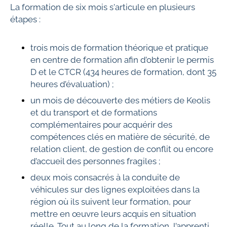
La formation de six mois s'articule en plusieurs
étapes :
trois mois de formation théorique et pratique
en centre de formation afin d’obtenir le permis
D et le CTCR (434 heures de formation, dont 35
heures d’évaluation) ;
un mois de découverte des métiers de Keolis
et du transport et de formations
complémentaires pour acquérir des
compétences clés en matière de sécurité, de
relation client, de gestion de conflit ou encore
d’accueil des personnes fragiles ;
deux mois consacrés à la conduite de
véhicules sur des lignes exploitées dans la
région où ils suivent leur formation, pour
mettre en œuvre leurs acquis en situation
réelle
.
Tout au long de la formation, l’apprenti