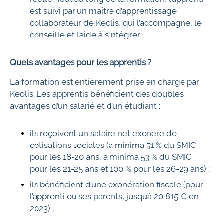
est suivi par un maître d’apprentissage
collaborateur de Keolis, qui l’accompagne, le
conseille et l’aide à s’intégrer.
Quels avantages pour les apprentis ?
La formation est entièrement prise en charge par
Keolis. Les apprentis bénéficient des doubles
avantages d’un salarié et d’un étudiant :
ils reçoivent un salaire net exonéré de
cotisations sociales (a minima 51 % du SMIC
pour les 18-20 ans, a minima 53 % du SMIC
pour les 21-25 ans et 100 % pour les 26-29 ans) ;
ils bénéficient d’une exonération fiscale (pour
l’apprenti ou ses parents, jusqu’à 20 815 € en
2023) ;