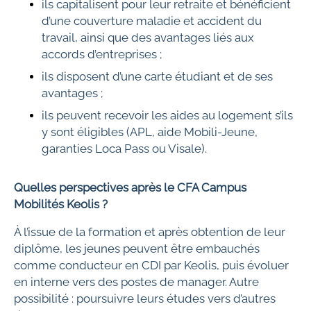
ils capitalisent pour leur retraite et bénéficient
d’une couverture maladie et accident du
travail, ainsi que des avantages liés aux
accords d’entreprises ;
ils disposent d’une carte étudiant et de ses
avantages ;
ils peuvent recevoir les aides au logement s’ils
y sont éligibles (APL, aide Mobili-Jeune,
garanties Loca Pass ou Visale).
Quelles perspectives après le CFA Campus
Mobilités Keolis ?
À l’issue de la formation et après obtention de leur
diplôme, les jeunes peuvent être embauchés
comme conducteur en CDI par Keolis, puis évoluer
en interne vers des postes de manager. Autre
possibilité : poursuivre leurs études vers d’autres