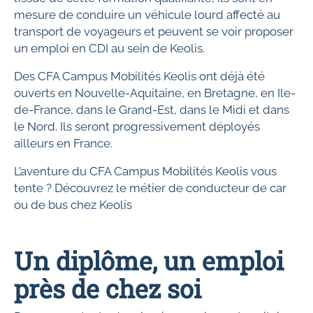
mesure de conduire un véhicule lourd affecté au
transport de voyageurs et peuvent se voir proposer
un emploi en CDI au sein de Keolis.
Des CFA Campus Mobilités Keolis ont déjà été
ouverts en Nouvelle-Aquitaine, en Bretagne, en Ile-
de-France, dans le Grand-Est, dans le Midi et dans
le Nord. Ils seront progressivement déployés
ailleurs en France.
L’aventure du CFA Campus Mobilités Keolis vous
tente ? Découvrez le métier de conducteur de car
ou de bus chez Keolis
Un diplôme, un emploi
près de chez soi