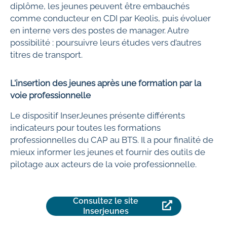
diplôme, les jeunes peuvent être embauchés
comme conducteur en CDI par Keolis, puis évoluer
en interne vers des postes de manager. Autre
possibilité : poursuivre leurs études vers d’autres
titres de transport.
L'insertion des jeunes après une formation par la
voie professionnelle
Le dispositif InserJeunes présente différents
indicateurs pour toutes les formations
professionnelles du CAP au BTS. Il a pour finalité de
mieux informer les jeunes et fournir des outils de
pilotage aux acteurs de la voie professionnelle.
Consultez le site
Inserjeunes