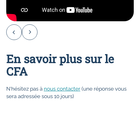
En savoir plus sur le
CFA
N'hésitez pas à
nous contacter
(une réponse vous
sera adressée sous 10 jours)