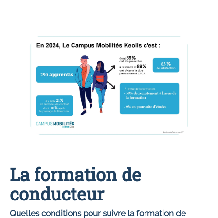
La formation de
conducteur
Quelles conditions pour suivre la formation de