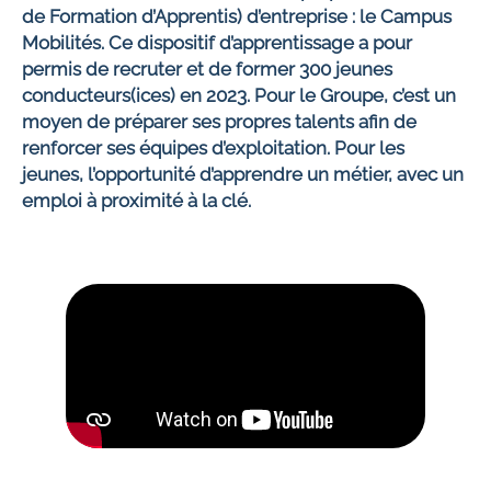
de Formation d’Apprentis) d’entreprise : le Campus
Mobilités. Ce dispositif d’apprentissage a pour
permis de recruter et de former 300 jeunes
conducteurs(ices) en 2023. Pour le Groupe, c’est un
moyen de préparer ses propres talents afin de
renforcer ses équipes d’exploitation. Pour les
jeunes, l’opportunité d’apprendre un métier, avec un
emploi à proximité à la clé.