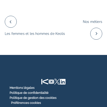
Nos métiers
Les femmes et les hommes de Keolis
Mentions légales
Politique de confidentialité
Politique de gestion des cookies
Préférences cookies